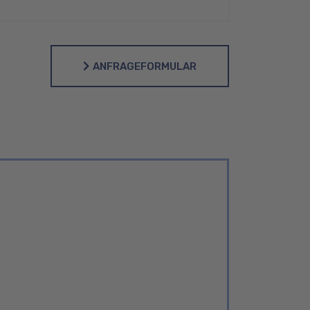
ANFRAGEFORMULAR
ANFRAGEFORMULAR