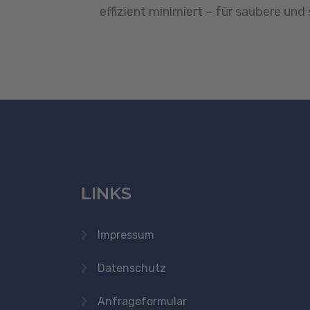
effizient minimiert – für saubere und
LINKS
Impressum
Datenschutz
Anfrageformular