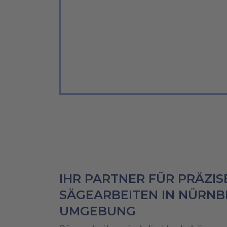
IHR PARTNER FÜR PRÄZIS
SÄGEARBEITEN IN NÜRN
UMGEBUNG