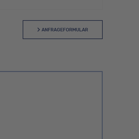
ANFRAGEFORMULAR
ANFRAGEFORMULAR