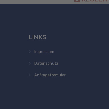
LINKS
Impressum
Datenschutz
Anfrageformular